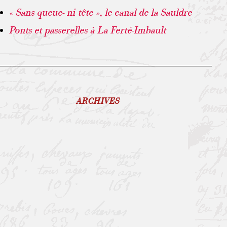
« Sans queue- ni tête », le canal de la Sauldre
Ponts et passerelles à La Ferté-Imbault
ARCHIVES