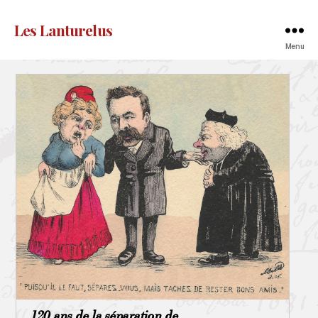
Les Lanturelus
Menu
120 ans de la séparation de