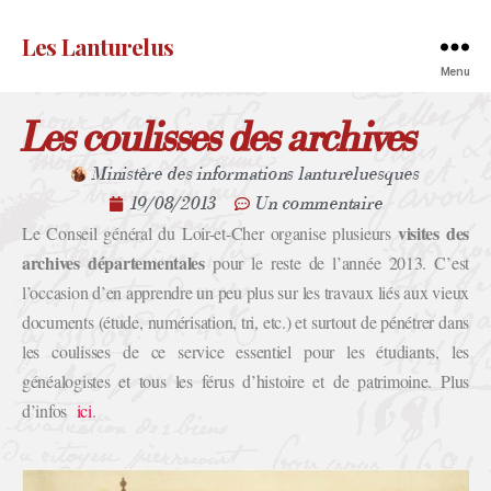
Les Lanturelus
Menu
Les coulisses des archives
Ministère des informations lantureluesques
19/08/2013
Un commentaire
visites des
Le Conseil général du Loir-et-Cher organise plusieurs
archives départementales
pour le reste de l’année 2013. C’est
l’occasion d’en apprendre un peu plus sur les travaux liés aux vieux
documents (étude, numérisation, tri, etc.) et surtout de pénétrer dans
les coulisses de ce service essentiel pour les étudiants, les
généalogistes et tous les férus d’histoire et de patrimoine. Plus
d’infos
ici
.