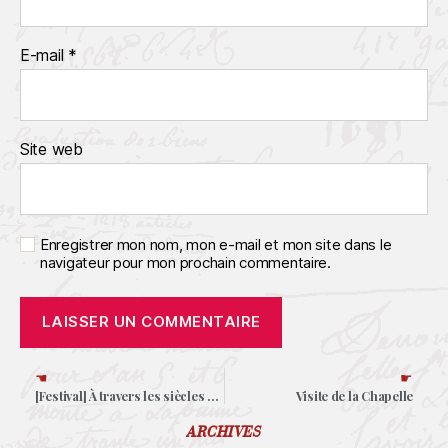
E-mail
*
Site web
Enregistrer mon nom, mon e-mail et mon site dans le
navigateur pour mon prochain commentaire.
☚
☛
[Festival] À travers les siècles à Romorantin
Visite de la Chapelle
ARCHIVES