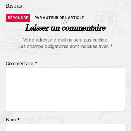
Bisous
RÉPONDRE
PAR AUTEUR DE L’ARTICLE
Laisser un commentaire
Votre adresse e-mail ne sera pas publiée.
Les champs obligatoires sont indiqués avec
*
Commentaire
*
Nom
*