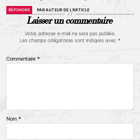
RÉPONDRE
PAR AUTEUR DE L’ARTICLE
Laisser un commentaire
Votre adresse e-mail ne sera pas publiée.
Les champs obligatoires sont indiqués avec
*
Commentaire
*
Nom
*