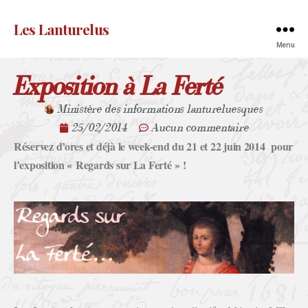
Les Lanturelus
Menu
Exposition à La Ferté
Ministère des informations lantureluesques
25/02/2014
Aucun commentaire
Réservez d’ores et déjà le week-end du 21 et 22 juin 2014 pour
l’exposition « Regards sur La Ferté » !