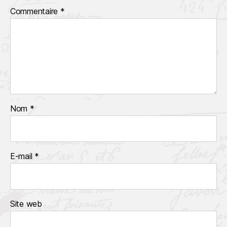
Commentaire
*
Nom
*
E-mail
*
Site web